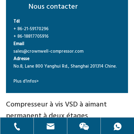
Nous contacter
Tél
+ 86-21-59170296
+ 86-18817705916
Email
sales@crownwell-compressor.com
Adresse
No.8, Lane 800 Yanghui Rd., Shanghai 201314 Chine.
Plus d'infos>
Compresseur à vis VSD à aimant
permanent à deux étages