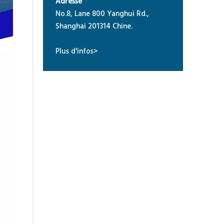
Adresse
No.8, Lane 800 Yanghui Rd.,
Shanghai 201314 Chine.
Plus d'infos>