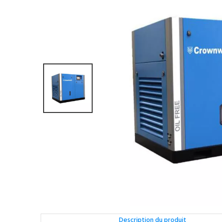
Description du produit