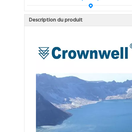
Description du produit