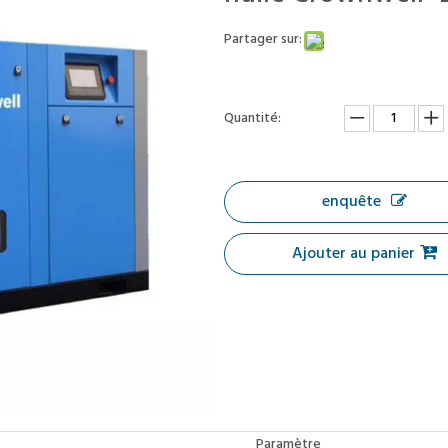
Partager sur:
Quantité:
enquête
Ajouter au panier
Paramètre