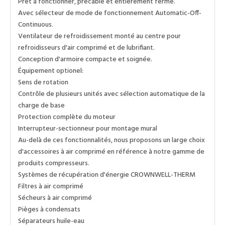
Prêt à fonctionner, précâblé et entièrement fermé.
Avec sélecteur de mode de fonctionnement Automatic-Off-
Continuous.
Ventilateur de refroidissement monté au centre pour
refroidisseurs d'air comprimé et de lubrifiant.
Conception d'armoire compacte et soignée.
Équipement optionel:
Sens de rotation
Contrôle de plusieurs unités avec sélection automatique de la
charge de base
Protection complète du moteur
Interrupteur-sectionneur pour montage mural
Au-delà de ces fonctionnalités, nous proposons un large choix
d'accessoires à air comprimé en référence à notre gamme de
produits compresseurs.
Systèmes de récupération d'énergie CROWNWELL-THERM
Filtres à air comprimé
Sécheurs à air comprimé
Pièges à condensats
Séparateurs huile-eau