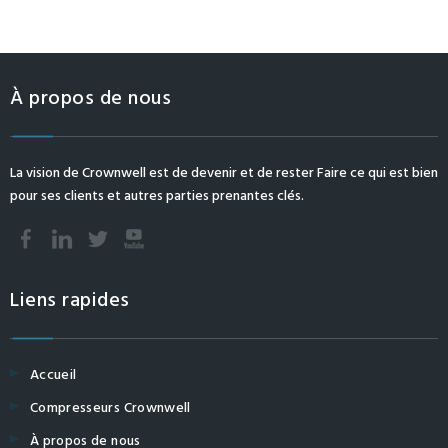
À propos de nous
La vision de Crownwell est de devenir et de rester Faire ce qui est bien
pour ses clients et autres parties prenantes clés.
Liens rapides
Accueil
Compresseurs Crownwell
À propos de nous