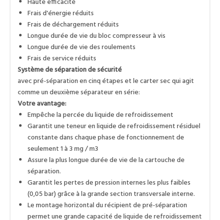
Haute efficacité
Frais d'énergie réduits
Frais de déchargement réduits
Longue durée de vie du bloc compresseur à vis
Longue durée de vie des roulements
Frais de service réduits
Système de séparation de sécurité
avec pré-séparation en cinq étapes et le carter sec qui agit
comme un deuxième séparateur en série:
Votre avantage:
Empêche la percée du liquide de refroidissement
Garantit une teneur en liquide de refroidissement résiduel
constante dans chaque phase de fonctionnement de
seulement 1 à 3 mg / m3
Assure la plus longue durée de vie de la cartouche de
séparation.
Garantit les pertes de pression internes les plus faibles
(0,05 bar) grâce à la grande section transversale interne.
Le montage horizontal du récipient de pré-séparation
permet une grande capacité de liquide de refroidissement