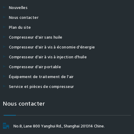
Nouvelles
Nous contacter
Plan du site
Compresseur d'air sans huile
Compresseur d'air à vis à économie d'énergie
Compresseur d'air à vis à injection d'huile
Compresseur d'air portable
Équipement de traitement de l'air
Service et pièces de compresseur
Nous contacter
No.8, Lane 800 Yanghui Rd., Shanghai 201314 Chine.