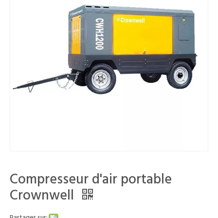
Compresseur d'air portable
Crownwell
Partager sur: