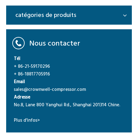
catégories de produits
Nous contacter
Tél
+ 86-21-59170296
+ 86-18817705916
Email
sales@crownwell-compressor.com
Adresse
No.8, Lane 800 Yanghui Rd., Shanghai 201314 Chine.
Plus d'infos>