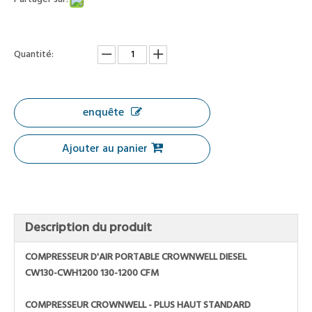
Quantité:
enquête
Ajouter au panier
Description du produit
COMPRESSEUR D'AIR PORTABLE CROWNWELL DIESEL
CW130-CWH1200 130-1200 CFM
COMPRESSEUR CROWNWELL - PLUS HAUT STANDARD