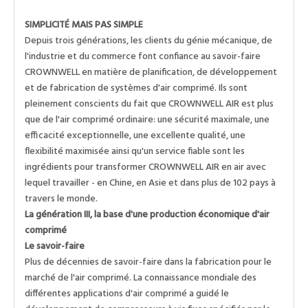
SIMPLICITÉ MAIS PAS SIMPLE
Depuis trois générations, les clients du génie mécanique, de
l'industrie et du commerce font confiance au savoir-faire
CROWNWELL en matière de planification, de développement
et de fabrication de systèmes d'air comprimé. Ils sont
pleinement conscients du fait que CROWNWELL AIR est plus
que de l'air comprimé ordinaire: une sécurité maximale, une
efficacité exceptionnelle, une excellente qualité, une
flexibilité maximisée ainsi qu'un service fiable sont les
ingrédients pour transformer CROWNWELL AIR en air avec
lequel travailler - en Chine, en Asie et dans plus de 102 pays à
travers le monde.
La génération III, la base d'une production économique d'air
comprimé
Le savoir-faire
Plus de décennies de savoir-faire dans la fabrication pour le
marché de l'air comprimé. La connaissance mondiale des
différentes applications d'air comprimé a guidé le