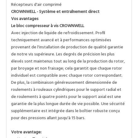
Récepteurs d'air comprimé
CROWNWELL - Système et entraînement direct
Vos avantages
Le bloc compresseur à vis CROWNWELL
Avec injection de liquide de refroidissement. Profil
techniquement avancé et à performances optimisées
provenant de l'installation de production de qualité garantie
de notre vis supérieure. Les degrés de précision les plus
élevés sont maintenus tout au long de la production du rotor,
par broyage et non fraisage; cela garantit que chaque rotor
individuel est compatible avec chaque rotor correspondant.
De plus, la combinaison généreusement dimensionnée de
roulements à rouleaux cylindriques pour le support radial et
de roulements à quatre points pour le support axial est une
garantie de la plus longue durée de vie possible. Une sécurité
supplémentaire est intégrée dans le boîtier robuste conçu
pour des pressions allant jusqu'à 15 bars.
Votre avantage: