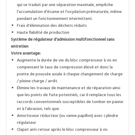
qui se traduit par une séparation maximale, empêche
l'accumulation d'écume et l'oxydation prématurée, même
pendant un fonctionnement intermittent.
Frais d'élimination des déchets réduits
Haute fiabilité de production
Système de régulateur d'admission multifonctionnel sans
entretien
Votre avantage:
Augmente la durée de vie du bloc compresseur à vis en
compensant le taux de compression élevé et donc la
pointe de poussée axiale à chaque changement de charge
/ pleine charge / arrêt.
Élimine les travaux de maintenance et de réparation ainsi
que les points de fuite potentiels, car il remplace tous les
raccords conventionnels susceptibles de tomber en panne
et à l'abrasion, tels que:
Amortisseur réducteur (ou vanne papillon) avec cylindre
régulateur
Clapet anti-retour après le bloc compresseur à vis