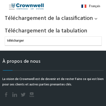
Français
Téléchargement de la classification
Téléchargement de la tabulation
télécharger
À propos de nous
La vision de Crownwell est de devenir et de rester Faire ce qui est bien
pour ses clients et autres parties prenantes clés.