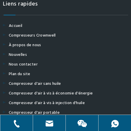
Liens rapides
Accueil
Compresseurs Crownwell
À propos de nous
Nouvelles
Nous contacter
Plan du site
Compresseur d'air sans huile
Compresseur d'air à vis à économie d'énergie
Compresseur d'air à vis à injection d'huile
Compresseur d'air portable
Équipement de traitement de l'air