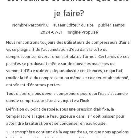
je faire?
Nombre Parcourir:
0
auteur:Éditeur du site publier Temps:
2024-07-31 origine:
Propulsé
Nous rencontrons toujours des utilisateurs de compresseurs d'air à
vis se plaignant de l'accumulation d'eau dans la tête du
compresseur sur divers forums et plates-formes. Certaines de ces
plaintes se produisent même sur de nouvelles machines qui
viennent d'être utilisées depuis plus de cent heures, ce qui fait
rouiller la tête du compresseur ou même se coincer et abandonné,
entraînant d'énormes pertes.
Tout d'abord, nous devons comprendre pourquoi l'eau s'accumule
dans le compresseur d'air à vis injecté à l'huile:
Définition du point de rosée: sous une pression d'air fixe, la
température à laquelle l'eau gazeuse dans l'air doit baisser pour
atteindre la saturation et se condenser en eau liquide.
1. L'atmosphère contient de la vapeur d'eau, ce que nous appelons