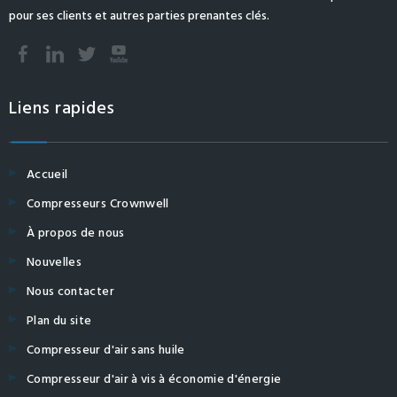
pour ses clients et autres parties prenantes clés.
Liens rapides
Accueil
Compresseurs Crownwell
À propos de nous
Nouvelles
Nous contacter
Plan du site
Compresseur d'air sans huile
Compresseur d'air à vis à économie d'énergie