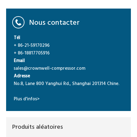
Nous contacter
Tél
+ 86-21-59170296
+ 86-18817705916
Email
sales@crownwell-compressor.com
Adresse
No.8, Lane 800 Yanghui Rd., Shanghai 201314 Chine.
Plus d'infos>
Produits aléatoires