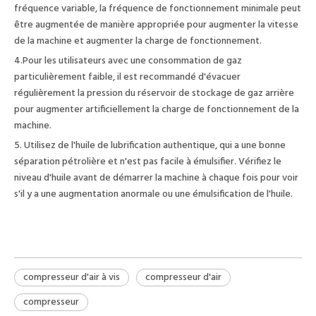
fréquence variable, la fréquence de fonctionnement minimale peut
être augmentée de manière appropriée pour augmenter la vitesse
de la machine et augmenter la charge de fonctionnement.
4.Pour les utilisateurs avec une consommation de gaz
particulièrement faible, il est recommandé d'évacuer
régulièrement la pression du réservoir de stockage de gaz arrière
pour augmenter artificiellement la charge de fonctionnement de la
machine.
5. Utilisez de l'huile de lubrification authentique, qui a une bonne
séparation pétrolière et n'est pas facile à émulsifier. Vérifiez le
niveau d'huile avant de démarrer la machine à chaque fois pour voir
s'il y a une augmentation anormale ou une émulsification de l'huile.
compresseur d'air à vis
compresseur d'air
compresseur